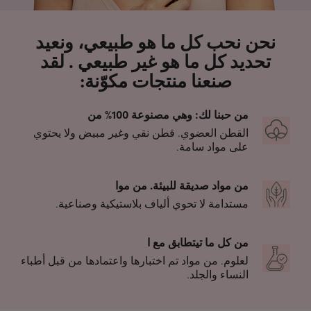
نحن نحب كل ما هو طبيعي، ونعيد
تحديد كل ما هو غير طبيعي . لقد
صنعنا منتجات مكوّنة:
من حبنا لك: وهي مصنوعة 100% من
القطن العضوي. قطن نقي وغير مبيض ولا يحتوي
على مواد سامة.
من مواد صديقة للبيئة. من موا
مستدامة لا تحوي ألياف بلاستيكية وصناعية.
من كل ما تيتطابق مع ا
لعلوم. من مواد تم اختبارها واعتمادها من قبل أطباء
النساء والجلد.