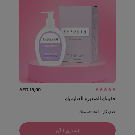
19,00 AED
حقيبتك الصغيرة للعناية بك
خذي كل ما تحتاجه معك
إشتري الآن